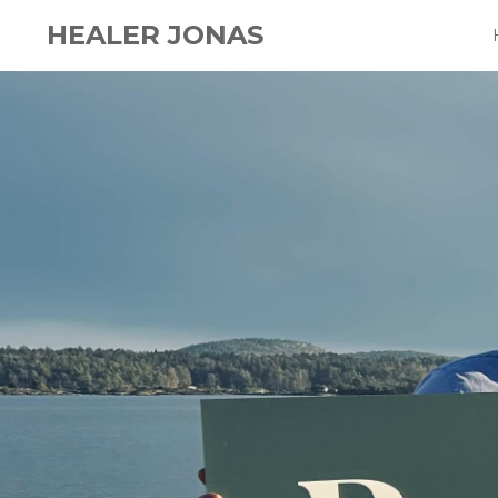
HEALER JONAS